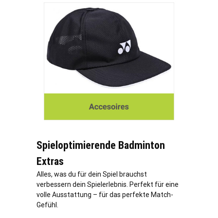
Spieloptimierende Badminton
Extras
Alles, was du für dein Spiel brauchst
verbessern dein Spielerlebnis. Perfekt für eine
volle Ausstattung – für das perfekte Match-
Gefühl.