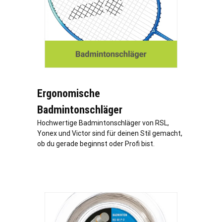
Ergonomische
Badmintonschläger
Hochwertige Badmintonschläger von RSL,
Yonex und Victor sind für deinen Stil gemacht,
ob du gerade beginnst oder Profi bist.