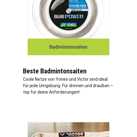
Beste Badmintonsaiten
Coole Netze von Yonex und Victor sind ideal
für jede Umgebung. Für drinnen und draußen –
top für deine Anforderungen!.