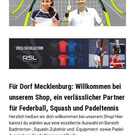
Für Dorf Mecklenburg: Willkommen bei
unserem Shop, ein verlässlicher Partner
für Federball, Squash und Padeltennis
Herzlich heißen wir dich willkommen bei unserem Shop! Hier
kannst du wählen aus eine exzellente Auswahl im Bereich
Badminton-, Squash-Zubehör und -Equipment- sowie Padel-