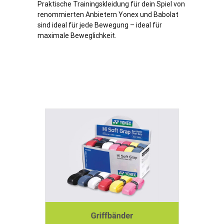
Praktische Trainingskleidung für dein Spiel von
renommierten Anbietern Yonex und Babolat
sind ideal für jede Bewegung – ideal für
maximale Beweglichkeit.