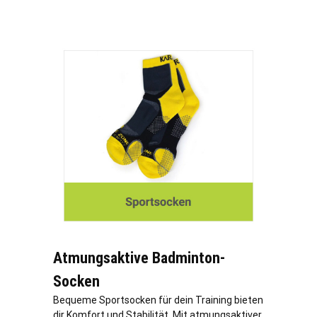
Atmungsaktive Badminton-
Socken
Bequeme Sportsocken für dein Training bieten
dir Komfort und Stabilität. Mit atmungsaktiver