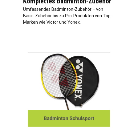
Komplettes Badminton-Zubehör
Umfassendes Badminton-Zubehör – von
Basis-Zubehör bis zu Pro-Produkten von Top-
Marken wie Victor und Yonex.