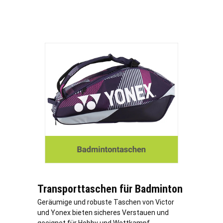
Transporttaschen für Badminton
Geräumige und robuste Taschen von Victor
und Yonex bieten sicheres Verstauen und