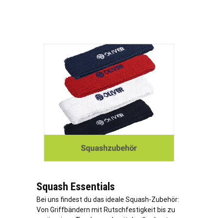
Squash Essentials
Bei uns findest du das ideale Squash-Zubehör:
Von Griffbändern mit Rutschfestigkeit bis zu