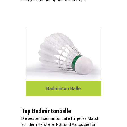
geeignet für Hobby und Wettkampf.
Top Badmintonbälle
Die besten Badmintonbälle für jedes Match
von dem Hersteller RSL und Victor, die für