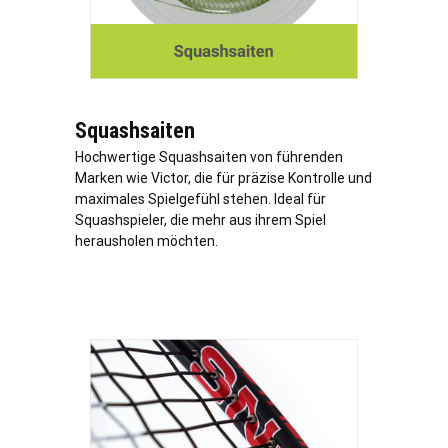
Squashsaiten
Hochwertige Squashsaiten von führenden
Marken wie Victor, die für präzise Kontrolle und
maximales Spielgefühl stehen. Ideal für
Squashspieler, die mehr aus ihrem Spiel
herausholen möchten.