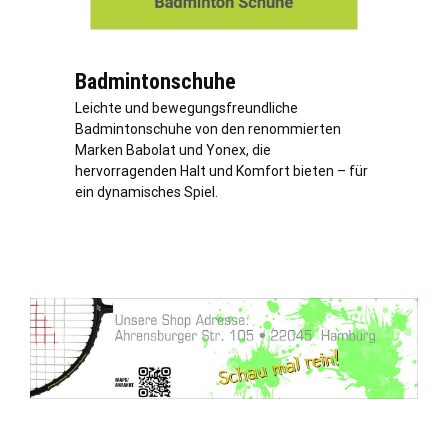
Badmintonschuhe
Leichte und bewegungsfreundliche
Badmintonschuhe von den renommierten
Marken Babolat und Yonex, die
hervorragenden Halt und Komfort bieten – für
ein dynamisches Spiel.