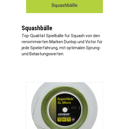
Squashbälle
Top-Qualität Spielbälle für Squash von den
renommierten Marken Dunlop und Victor für
jede Spielerfahrung, mit optimalen Sprung-
und Belastungswerten.