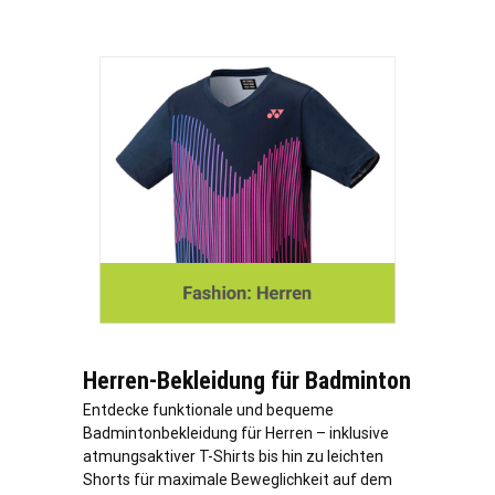
Herren-Bekleidung für Badminton
Entdecke funktionale und bequeme
Badmintonbekleidung für Herren – inklusive
atmungsaktiver T-Shirts bis hin zu leichten
Shorts für maximale Beweglichkeit auf dem