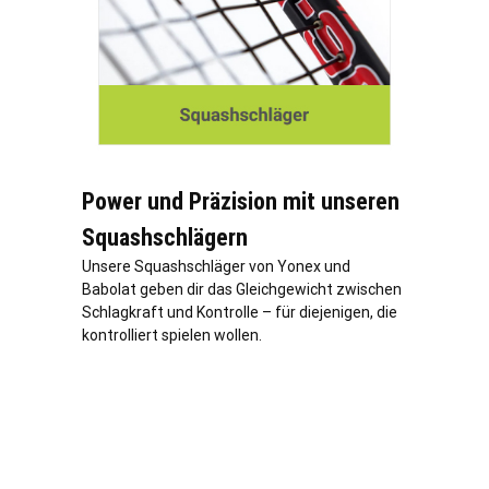
Power und Präzision mit unseren
Squashschlägern
Unsere Squashschläger von Yonex und
Babolat geben dir das Gleichgewicht zwischen
Schlagkraft und Kontrolle – für diejenigen, die
kontrolliert spielen wollen.