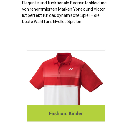
Elegante und funktionale Badmintonkleidung
von renommierten Marken Yonex und Victor
ist perfekt für das dynamische Spiel – die
beste Wahl für stilvolles Spielen.