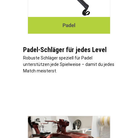
Padel-Schläger für jedes Level
Robuste Schläger speziell für Padel
unterstützen jede Spielweise – damit du jedes
Match meisterst.