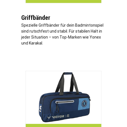
Griffbänder
Spezielle Griffbänder für dein Badmintonspiel
sind rutschfest und stabil. Für stabilen Halt in
jeder Situation – von Top-Marken wie Yonex
und Karakal.