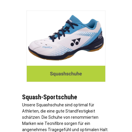
Squash-Sportschuhe
Unsere Squashschuhe sind optimal für
Athleten, die eine gute Standfestigkeit
schätzen. Die Schuhe von renommierten
Marken wie Tecnifibre sorgen für ein
angenehmes Tragegefühl und optimalen Halt.