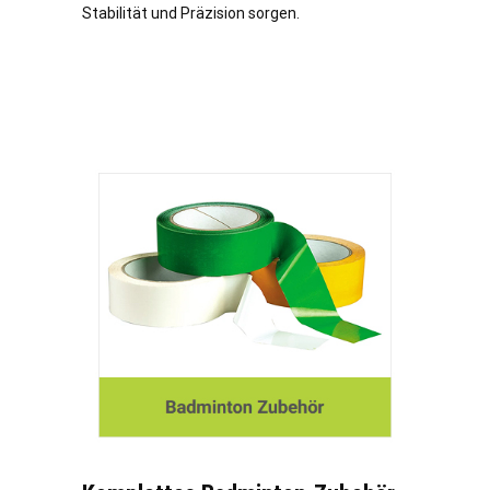
Stabilität und Präzision sorgen.