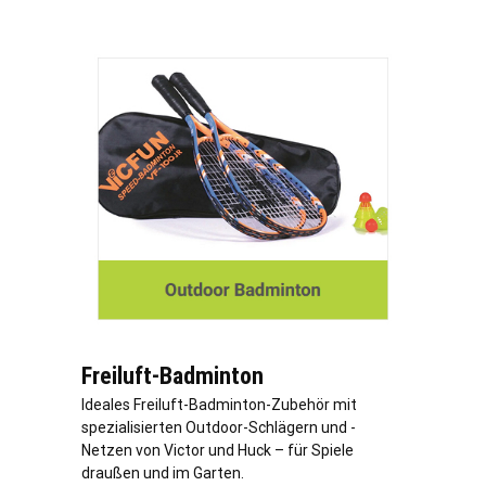
Freiluft-Badminton
Ideales Freiluft-Badminton-Zubehör mit
spezialisierten Outdoor-Schlägern und -
Netzen von Victor und Huck – für Spiele
draußen und im Garten.