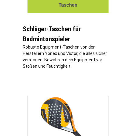
Schläger-Taschen für
Badmintonspieler
Robuste Equipment-Taschen von den
Herstellern Yonex und Victor, die alles sicher
verstauen. Bewahren dein Equipment vor
Stößen und Feuchtigkeit.