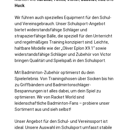
Huck
.
Wir führen auch spezielles Equipment für den Schul-
und Vereinsgebrauch. Unser Schulsport-Angebot
bietet widerstandsfähige Schläger und
strapazierfähige Bälle, die speziell für den Unterricht
und regelmäßiges Training konzipiert sind. Leichte,
haltbare Modelle wie der „Oliver Eplon X9.1“ sowie
widerstandsfähige Schläger und Zubehör von Victor
bringen Qualität und Spielspaß in den Schulsport.
Mit Badminton-Zubehör optimierst du dein
Spielerlebnis. Von Trainingshosen über Socken bis hin
zu Griffbändern und Badmintonschläger-
Bespannungen ist alles dabei, um dein Spiel zu
optimieren. Wir von Racket World sind
leidenschaftliche Badminton-Fans – probiere unser
Sortiment aus und sieh selbst!
Unser Angebot für den Schul- und Vereinssport ist
ideal. Unsere Auswahl im Schulsport umfasst stabile