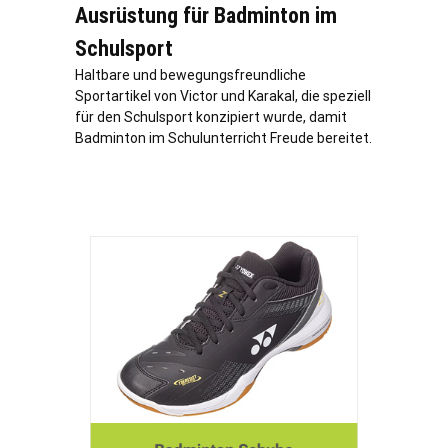
Ausrüstung für Badminton im
Schulsport
Haltbare und bewegungsfreundliche
Sportartikel von Victor und Karakal, die speziell
für den Schulsport konzipiert wurde, damit
Badminton im Schulunterricht Freude bereitet.