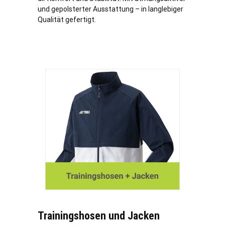
und gepolsterter Ausstattung – in langlebiger
Qualität gefertigt.
Trainingshosen und Jacken