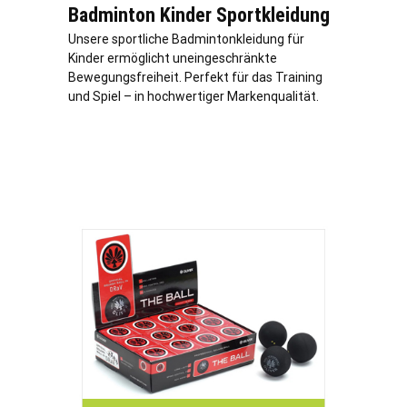
Badminton Kinder Sportkleidung
Unsere sportliche Badmintonkleidung für
Kinder ermöglicht uneingeschränkte
Bewegungsfreiheit. Perfekt für das Training
und Spiel – in hochwertiger Markenqualität.