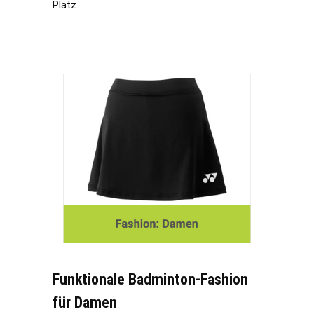
Platz.
Funktionale Badminton-Fashion
für Damen