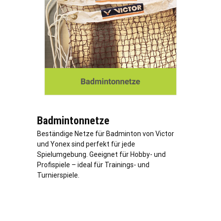
Badmintonnetze
Beständige Netze für Badminton von Victor
und Yonex sind perfekt für jede
Spielumgebung. Geeignet für Hobby- und
Profispiele – ideal für Trainings- und
Turnierspiele.