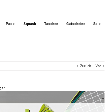
Padel
Squash
Taschen
Gutscheine
Sale
Zurück
Vor
ger