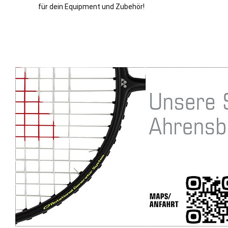
für dein Equipment und Zubehör!