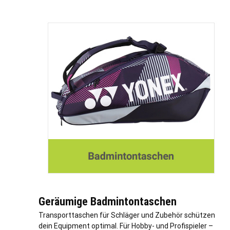
Geräumige Badmintontaschen
Transporttaschen für Schläger und Zubehör schützen
dein Equipment optimal. Für Hobby- und Profispieler –