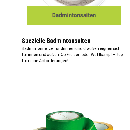
Spezielle Badmintonsaiten
Badmintonnetze für drinnen und draußen eignen sich
für innen und außen. Ob Freizeit oder Wettkampf – top
für deine Anforderungen!.