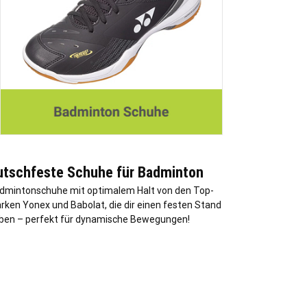
utschfeste Schuhe für Badminton
dmintonschuhe mit optimalem Halt von den Top-
rken Yonex und Babolat, die dir einen festen Stand
ben – perfekt für dynamische Bewegungen!