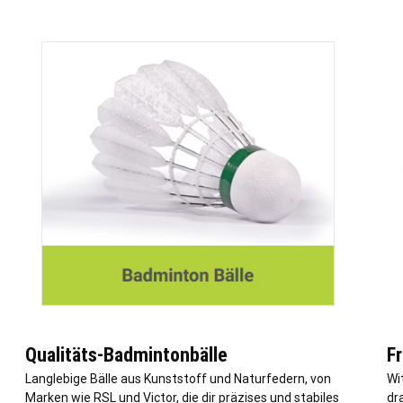
Qualitäts-Badmintonbälle
F
Langlebige Bälle aus Kunststoff und Naturfedern, von
Wi
Marken wie RSL und Victor, die dir präzises und stabiles
dr