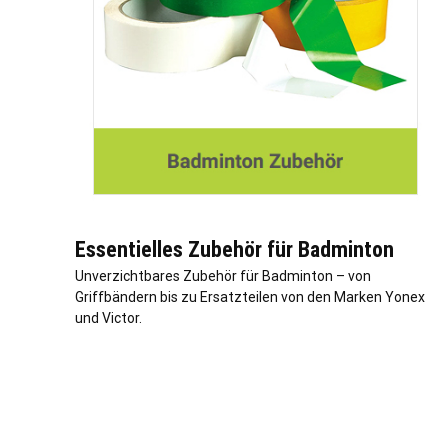
Essentielles Zubehör für Badminton
Unverzichtbares Zubehör für Badminton – von
Griffbändern bis zu Ersatzteilen von den Marken Yonex
und Victor.