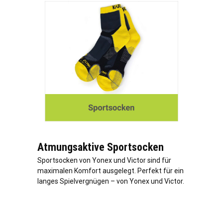
Atmungsaktive Sportsocken
Sportsocken von Yonex und Victor sind für
maximalen Komfort ausgelegt. Perfekt für ein
langes Spielvergnügen – von Yonex und Victor.