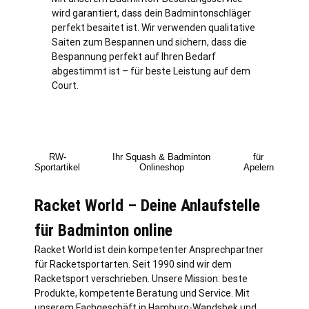
wird garantiert, dass dein Badmintonschläger
perfekt besaitet ist. Wir verwenden qualitative
Saiten zum Bespannen und sichern, dass die
Bespannung perfekt auf Ihren Bedarf
abgestimmt ist – für beste Leistung auf dem
Court.
RW-
Ihr Squash & Badminton
für
Sportartikel
Onlineshop
Apelern
Racket World – Deine Anlaufstelle
für Badminton online
Racket World ist dein kompetenter Ansprechpartner
für Racketsportarten. Seit 1990 sind wir dem
Racketsport verschrieben. Unsere Mission: beste
Produkte, kompetente Beratung und Service. Mit
unserem Fachgeschäft in
Hamburg
-Wandsbek und