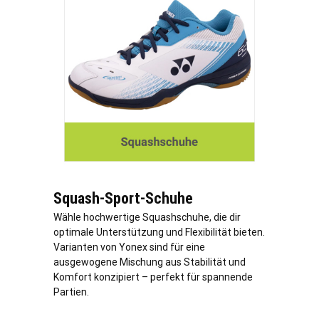
Squash-Sport-Schuhe
Wähle hochwertige Squashschuhe, die dir
optimale Unterstützung und Flexibilität bieten.
Varianten von Yonex sind für eine
ausgewogene Mischung aus Stabilität und
Komfort konzipiert – perfekt für spannende
Partien.