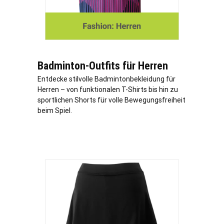
Badminton-Outfits für Herren
Entdecke stilvolle Badmintonbekleidung für
Herren – von funktionalen T-Shirts bis hin zu
sportlichen Shorts für volle Bewegungsfreiheit
beim Spiel.