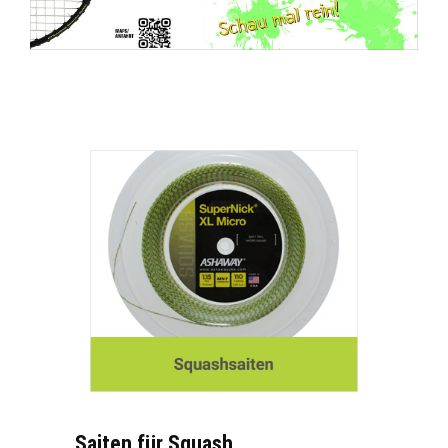
Saiten für Squash