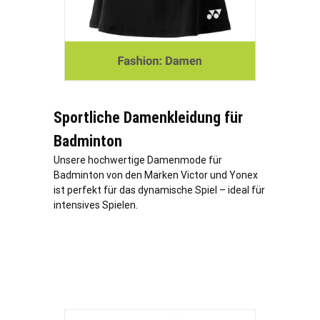
Sportliche Damenkleidung für
Badminton
Unsere hochwertige Damenmode für
Badminton von den Marken Victor und Yonex
ist perfekt für das dynamische Spiel – ideal für
intensives Spielen.