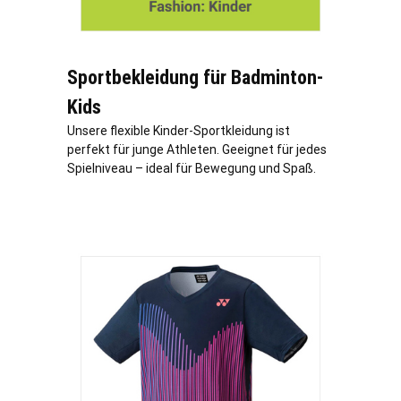
Sportbekleidung für Badminton-
Kids
Unsere flexible Kinder-Sportkleidung ist
perfekt für junge Athleten. Geeignet für jedes
Spielniveau – ideal für Bewegung und Spaß.