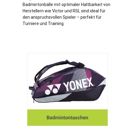
Badmintonbälle mit optimaler Haltbarkeit von
Herstellern wie Victor und RSL sind ideal für
den anspruchsvollen Spieler – perfekt für
Turniere und Training.