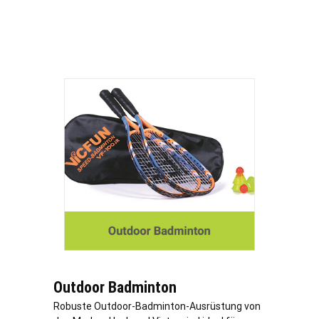
Outdoor Badminton
Robuste Outdoor-Badminton-Ausrüstung von