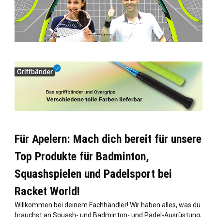
Für Apelern: Mach dich bereit für unsere
Top Produkte für Badminton,
Squashspielen und Padelsport bei
Racket World!
Willkommen bei deinem Fachhändler! Wir haben alles, was du
brauchst an Squash- und Badminton- und Padel-Ausrüstung,