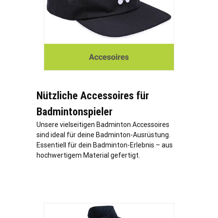
Nützliche Accessoires für
Badmintonspieler
Unsere vielseitigen Badminton Accessoires
sind ideal für deine Badminton-Ausrüstung.
Essentiell für dein Badminton-Erlebnis – aus
hochwertigem Material gefertigt.