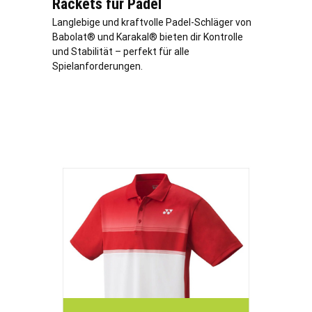
Rackets für Padel
Langlebige und kraftvolle Padel-Schläger von
Babolat® und Karakal® bieten dir Kontrolle
und Stabilität – perfekt für alle
Spielanforderungen.