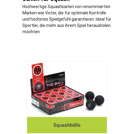
Hochwertige Squashsaiten von renommierten
Marken wie Victor, die für optimale Kontrolle
und höchstes Spielgefühl garantieren. Ideal für
Sportler, die mehr aus ihrem Spiel herausholen
möchten.