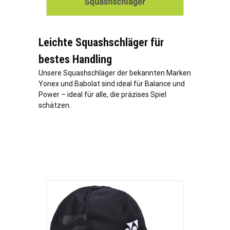
Leichte Squashschläger für
bestes Handling
Unsere Squashschläger der bekannten Marken
Yonex und Babolat sind ideal für Balance und
Power – ideal für alle, die präzises Spiel
schätzen.