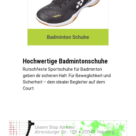
Hochwertige Badmintonschuhe
Rutschfeste Sportschuhe für Badminton
geben dir sicheren Halt. Für Beweglichkeit und
Sicherheit – dein idealer Begleiter auf dem
Court.