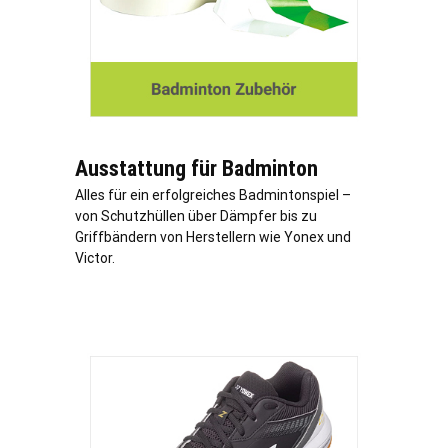
Ausstattung für Badminton
Alles für ein erfolgreiches Badmintonspiel –
von Schutzhüllen über Dämpfer bis zu
Griffbändern von Herstellern wie Yonex und
Victor.