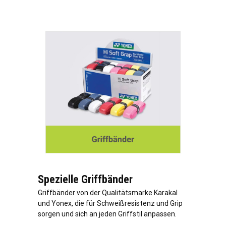
Spezielle Griffbänder
Griffbänder von der Qualitätsmarke Karakal
und Yonex, die für Schweißresistenz und Grip
sorgen und sich an jeden Griffstil anpassen.