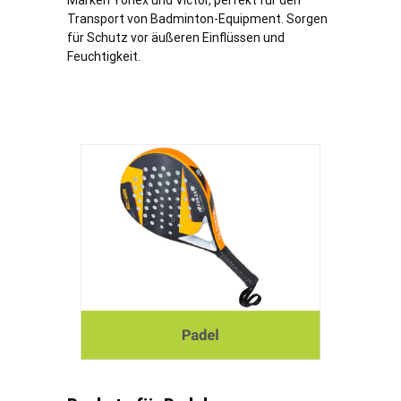
Transport von Badminton-Equipment. Sorgen
für Schutz vor äußeren Einflüssen und
Feuchtigkeit.