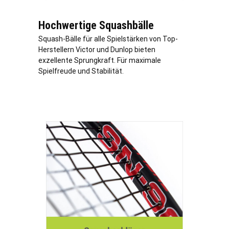
Hochwertige Squashbälle
Squash-Bälle für alle Spielstärken von Top-
Herstellern Victor und Dunlop bieten
exzellente Sprungkraft. Für maximale
Spielfreude und Stabilität.