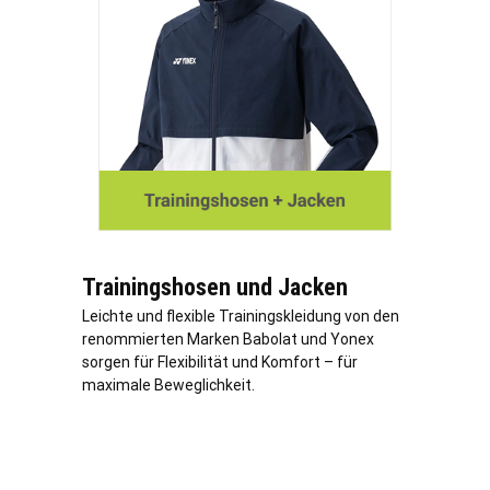
Trainingshosen und Jacken
Leichte und flexible Trainingskleidung von den
renommierten Marken Babolat und Yonex
sorgen für Flexibilität und Komfort – für
maximale Beweglichkeit.