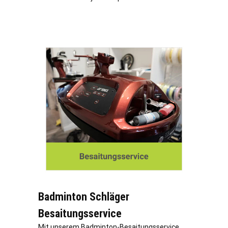
Badminton Schläger
Besaitungsservice
Mit unserem Badminton-Besaitungsservice