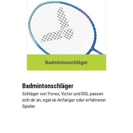
Badmintonschläger
Schläger von Yonex, Victor und RSL passen
sich dir an, egal ob Anfänger oder erfahrener
Spieler.