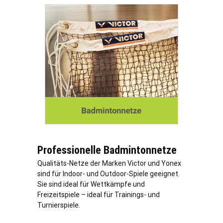
Professionelle Badmintonnetze
Qualitäts-Netze der Marken Victor und Yonex
sind für Indoor- und Outdoor-Spiele geeignet.
Sie sind ideal für Wettkämpfe und
Freizeitspiele – ideal für Trainings- und
Turnierspiele.