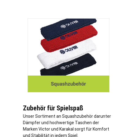
Zubehör für Spielspaß
Unser Sortiment an Squashzubehör darunter
Dämpfer und hochwertige Taschen der
Marken Victor und Karakal sorgt für Komfort
und Stabilität in jedem Spiel.