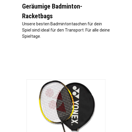
Geräumige Badminton-
Racketbags
Unsere besten Badmintontaschen für dein
Spiel sind ideal für den Transport. Für alle deine
Spieltage.