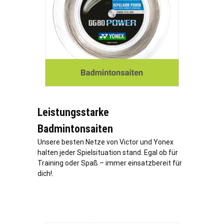
Leistungsstarke
Badmintonsaiten
Unsere besten Netze von Victor und Yonex
halten jeder Spielsituation stand. Egal ob für
Training oder Spaß – immer einsatzbereit für
dich!.