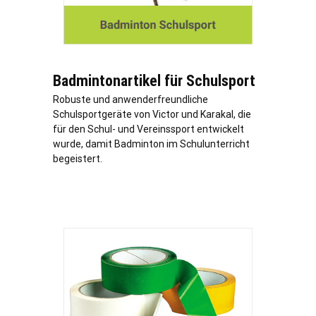
Badmintonartikel für Schulsport
Robuste und anwenderfreundliche
Schulsportgeräte von Victor und Karakal, die
für den Schul- und Vereinssport entwickelt
wurde, damit Badminton im Schulunterricht
begeistert.